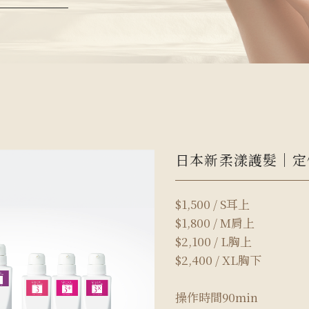
日本新柔漾護髮｜定價$
$1,500 / S耳上
$1,800 / M肩上
$2,100 / L胸上
$2,400 / XL胸下
操作時間90min