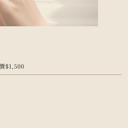
1,500