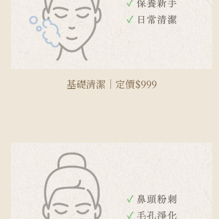
基礎清潔｜定價$999