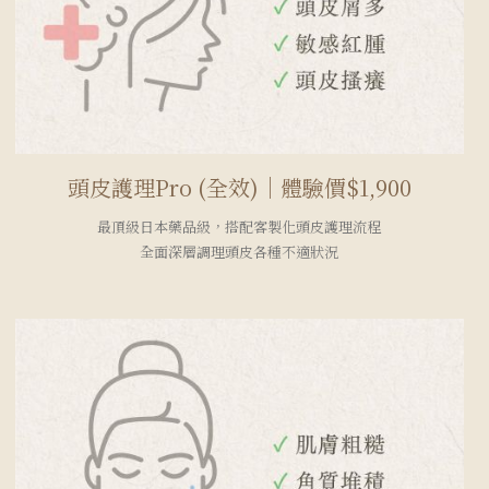
頭皮護理Pro (全效)｜體驗價$1,900
最頂級日本藥品級，搭配客製化頭皮護理流程
全面深層調理頭皮各種不適狀況