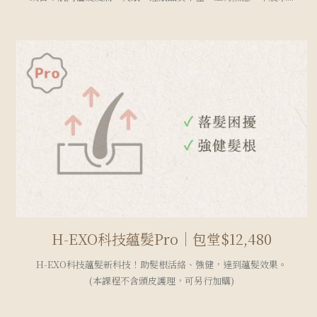
H-EXO科技蘊髮Pro｜包堂$12,480
H-EXO科技蘊髮新科技！助髮根活絡、強健，達到蘊髮效果。
(本課程不含頭皮護理，可另行加購)