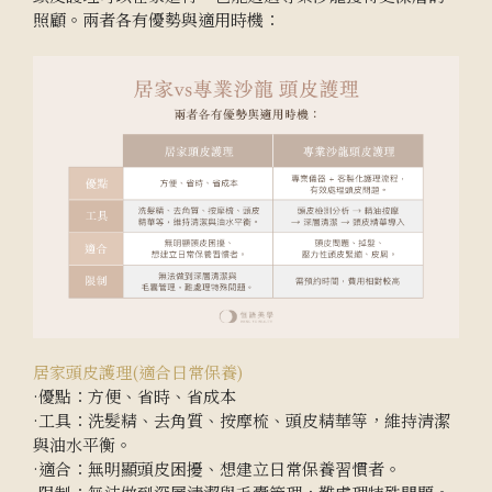
照顧。兩者各有優勢與適用時機：
居家頭皮護理(適合日常保養)
·優點：方便、省時、省成本
·工具：洗髮精、去角質、按摩梳、頭皮精華等，維持清潔
與油水平衡。
·適合：無明顯頭皮困擾、想建立日常保養習慣者。