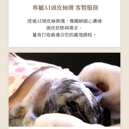
專屬AI頭皮檢測 客製服務
透過AI頭皮檢測儀，養護師細心溝通
頭皮狀態與需求，
量身打造最適合您的護理課程。