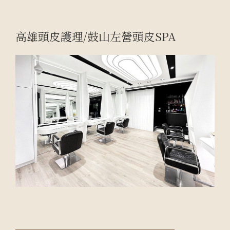
高雄頭皮護理/鼓山左營頭皮SPA