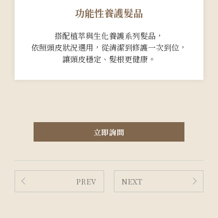
功能性養護髮品
搭配植萃與生化養護系列髮品，
依照頭皮狀況選用，從清潔到修護一次到位，
讓頭皮穩定、髮根更健康。
立即詢問
PREV
NEXT