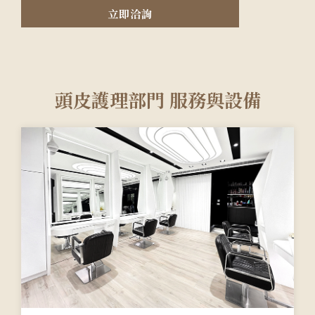
立即洽詢
頭皮護理部門 服務與設備