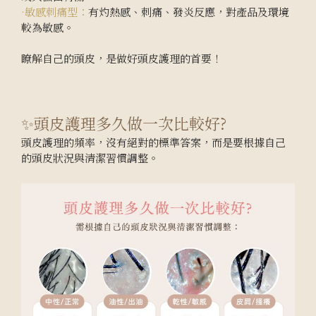
·敏感刺痛型：
有灼熱感、刺痛、發炎反應，對產品及環境
較為敏感。
瞭解自己的頭皮，是做好頭皮護理的首要！
✨頭皮護理多久做一次比較好?
頭皮護理的頻率，沒有絕對的標準答案，而是要根據自己
的頭皮狀況與清潔習慣調整。