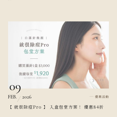
09
FEB.
2026
優惠活動
【 就很除痘Pro 】 入盒包堂方案！ 優惠84折