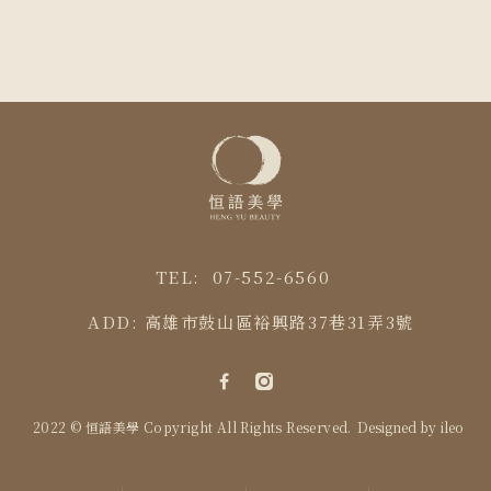
TEL:
07-552-6560
ADD:
高雄市鼓山區裕興路37巷31弄3號
2022 © 恒語美學 Copyright All Rights Reserved.
Designed by
ileo