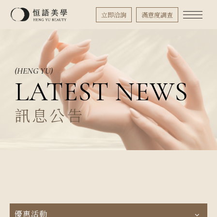
立即洽詢
滿意度調查
(HENG YU)
LATEST NEWS
訊息公告
優惠活動